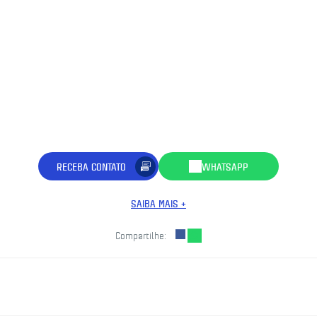
RECEBA CONTATO
WHATSAPP
SAIBA MAIS +
Compartilhe: