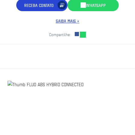
RECEBA CONTATO
WHATSAPP
SAIBA MAIS +
Compartilhe: