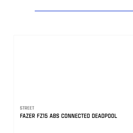
STREET
FAZER FZ15 ABS CONNECTED DEADPOOL