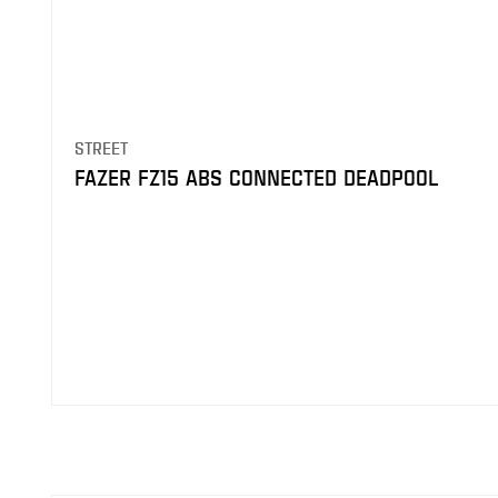
STREET
FAZER FZ15 ABS CONNECTED DEADPOOL