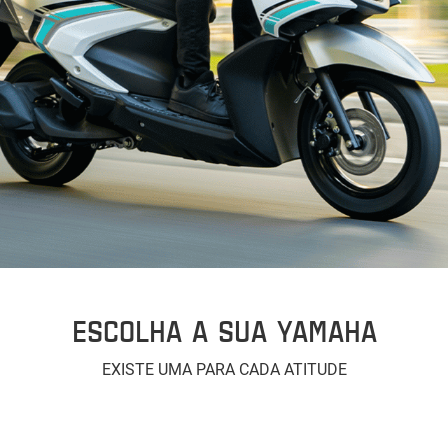
ESCOLHA A SUA YAMAHA
EXISTE UMA PARA CADA ATITUDE