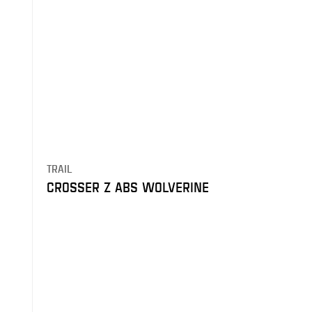
TRAIL
CROSSER Z ABS WOLVERINE