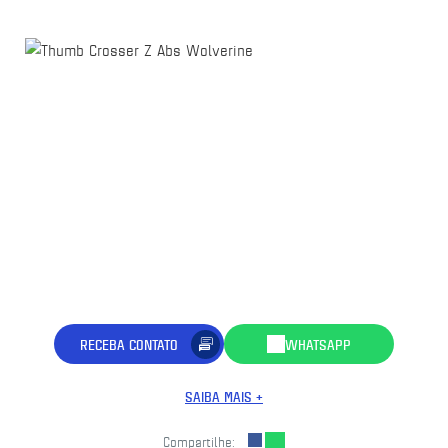
RECEBA CONTATO
WHATSAPP
SAIBA MAIS +
Compartilhe: