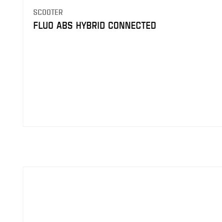
SCOOTER
FLUO ABS HYBRID CONNECTED