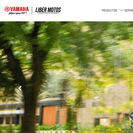
PRODUTOS
SEMI