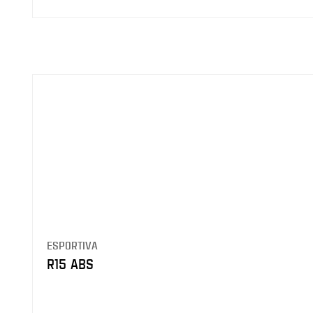
ESPORTIVA
R15 ABS