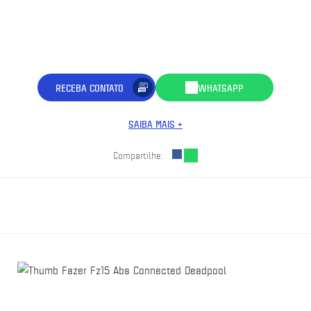
RECEBA CONTATO
WHATSAPP
SAIBA MAIS +
Compartilhe: