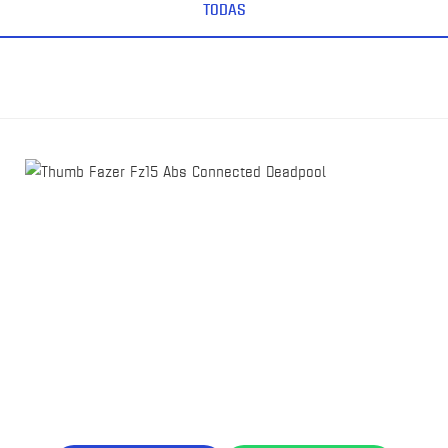
TODAS