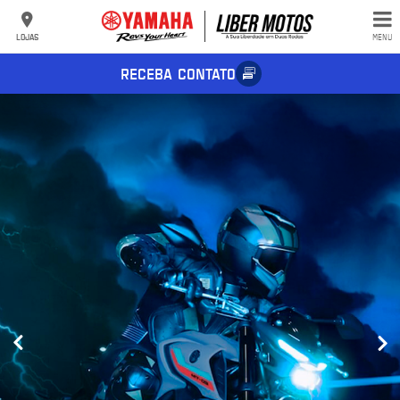
LOJAS
MENU
RECEBA CONTATO