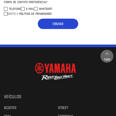
FORMA DE CONTATO PREFERENCIAL*
TELEFONE
E-MAIL
WHATSAPP
POLÍTICA DE PRIVACIDADE
ACEITO A
ENVIAR
TOPO
VEÍCULOS
SCOOTER
STREET
TRAIL
ESPORTIVA