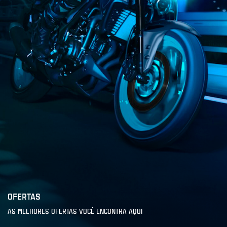
OFERTAS
AS MELHORES OFERTAS VOCÊ ENCONTRA AQUI