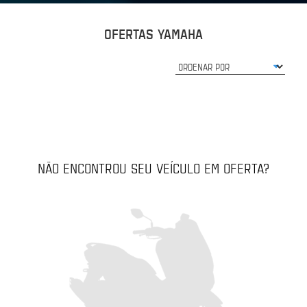
OFERTAS YAMAHA
NÃO ENCONTROU SEU VEÍCULO EM OFERTA?