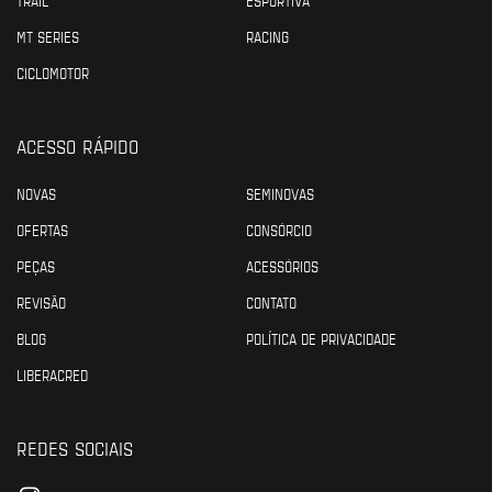
MT SERIES
RACING
CICLOMOTOR
ACESSO RÁPIDO
NOVAS
SEMINOVAS
OFERTAS
CONSÓRCIO
PEÇAS
ACESSÓRIOS
REVISÃO
CONTATO
BLOG
POLÍTICA DE PRIVACIDADE
LIBERACRED
REDES SOCIAIS