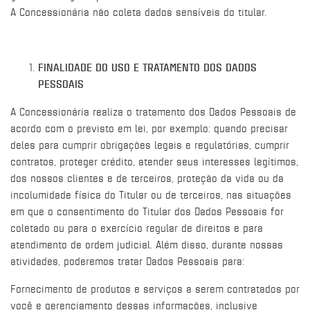
A Concessionária não coleta dados sensíveis do titular.
FINALIDADE DO USO E TRATAMENTO DOS DADOS
PESSOAIS
A Concessionária realiza o tratamento dos Dados Pessoais de
acordo com o previsto em lei, por exemplo: quando precisar
deles para cumprir obrigações legais e regulatórias, cumprir
contratos, proteger crédito, atender seus interesses legítimos,
dos nossos clientes e de terceiros, proteção da vida ou da
incolumidade física do Titular ou de terceiros, nas situações
em que o consentimento do Titular dos Dados Pessoais for
coletado ou para o exercício regular de direitos e para
atendimento de ordem judicial. Além disso, durante nossas
atividades, poderemos tratar Dados Pessoais para:
Fornecimento de produtos e serviços a serem contratados por
você e gerenciamento dessas informações, inclusive