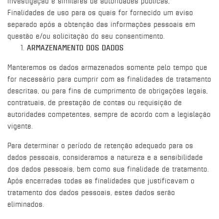
investigação e similares de autoridades públicas;
Finalidades de uso para os quais for fornecido um aviso
separado após a obtenção das informações pessoais em
questão e/ou solicitação do seu consentimento.
ARMAZENAMENTO DOS DADOS
Manteremos os dados armazenados somente pelo tempo que
for necessário para cumprir com as finalidades de tratamento
descritas, ou para fins de cumprimento de obrigações legais,
contratuais, de prestação de contas ou requisição de
autoridades competentes, sempre de acordo com a legislação
vigente.
Para determinar o período de retenção adequado para os
dados pessoais, consideramos a natureza e a sensibilidade
dos dados pessoais, bem como sua finalidade de tratamento.
Após encerradas todas as finalidades que justificavam o
tratamento dos dados pessoais, estes dados serão
eliminados.