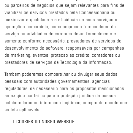
ou parceiros de negócios que sejam relevantes para fins de
viabilizar os serviços prestados pela Concessionária ou
maximizar a qualidade e a eficiência de seus serviços e
operações comerciais, como empresas fornecedoras de
serviço ou atividades decorrentes deste fornecimento e
somente conforme necessário; prestadores de serviços de
desenvolvimento de software, responsáveis por campanhas
de marketing, eventos, proteção ao crédito, contadores ou
prestadores de serviços de Tecnologia da Informação.
Também poderemos compartilhar ou divulgar seus dados
pessoais com autoridades governamentais, agências
reguladoras, se necessário para os propósitos mencionados,
se exigido por lei ou para a proteção jurídica de nossos
colaboradores ou interesses legítimos, sempre de acordo com
as leis aplicáveis.
COOKIES DO NOSSO WEBSITE