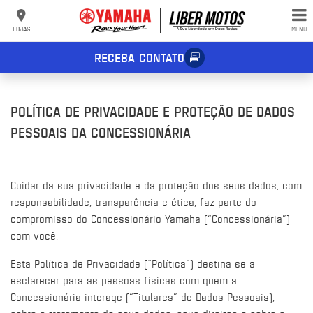
LOJAS
MENU
RECEBA CONTATO
POLÍTICA DE PRIVACIDADE E PROTEÇÃO DE DADOS
PESSOAIS DA CONCESSIONÁRIA
Cuidar da sua privacidade e da proteção dos seus dados, com
responsabilidade, transparência e ética, faz parte do
compromisso do Concessionário Yamaha (“Concessionária”)
com você.
Esta Política de Privacidade (“Política”) destina-se a
esclarecer para as pessoas físicas com quem a
Concessionária interage (“Titulares” de Dados Pessoais),