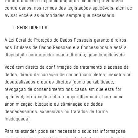
fatos e causas e implementação de medidas preventivas
contra danos, nos termos das legislações aplicáveis, além de
avisar você e as autoridades sempre que necessário.
SEUS DIREITOS
A Lei Geral de Proteção de Dados Pessoais garante direitos
aos Titulares de Dados Pessoais e a Concessionária está à
disposição para atender esses direitos, quando aplicáveis.
Você tem direito de confirmação de tratamento e acesso de
dados, direito de correção de dados incompletos, inexatos ou
desatualizados e outros direitos (como portabilidade,
revogação de consentimento nos casos em que este for
aplicável, informação sobre compartilhamento, bem como
anonimização, bloqueio ou eliminação de dados
desnecessários, excessivos ou tratados de forma
inadequada).
Para te atender, pode ser necessário solicitar informações