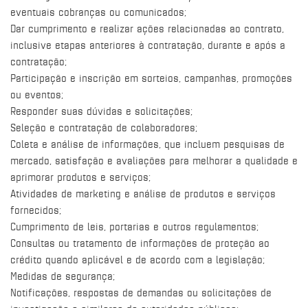
eventuais cobranças ou comunicados;
Dar cumprimento e realizar ações relacionadas ao contrato,
inclusive etapas anteriores à contratação, durante e após a
contratação;
Participação e inscrição em sorteios, campanhas, promoções
ou eventos;
Responder suas dúvidas e solicitações;
Seleção e contratação de colaboradores;
Coleta e análise de informações, que incluem pesquisas de
mercado, satisfação e avaliações para melhorar a qualidade e
aprimorar produtos e serviços;
Atividades de marketing e análise de produtos e serviços
fornecidos;
Cumprimento de leis, portarias e outros regulamentos;
Consultas ou tratamento de informações de proteção ao
crédito quando aplicável e de acordo com a legislação;
Medidas de segurança;
Notificações, respostas de demandas ou solicitações de