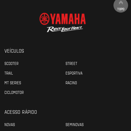
TOPO
VEÍCULOS
SCOOTER
STREET
TRAIL
ESPORTIVA
MT SERIES
RACING
CICLOMOTOR
ACESSO RÁPIDO
NOVAS
SEMINOVAS