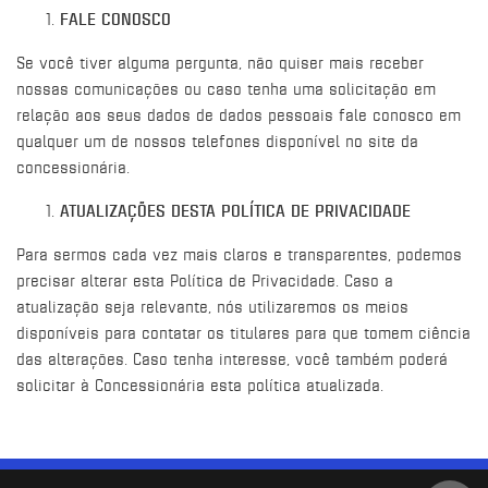
FALE CONOSCO
Se você tiver alguma pergunta, não quiser mais receber
nossas comunicações ou caso tenha uma solicitação em
relação aos seus dados de dados pessoais fale conosco em
qualquer um de nossos telefones disponível no site da
concessionária.
ATUALIZAÇÕES DESTA POLÍTICA DE PRIVACIDADE
Para sermos cada vez mais claros e transparentes, podemos
precisar alterar esta Política de Privacidade. Caso a
atualização seja relevante, nós utilizaremos os meios
disponíveis para contatar os titulares para que tomem ciência
das alterações. Caso tenha interesse, você também poderá
solicitar à Concessionária esta política atualizada.