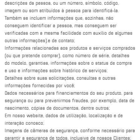
descrições da pessoa, ou um número, símbolo, código,
imagem ou som atribuídos à pessoa para identificá-la.
Também se incluem informações que, sozinhas, não
conseguem identificar a pessoa, mas conseguem ser
verificadas com a mesma facilidade com auxílio de algumas
outras informações).e de contato;
Informações relacionadas aos produtos e serviços comprados
(ou que pretende comprar), como número de série, detalhes
do modelo, garantias, informações sobre o status de compra
e uso e informações sobre histórico de serviços;
Detalhes sobre suas solicitações, consultas e outras
informações fornecidas por você;
Dados necessários para financiamentos do seu produto, para
segurança ou para prevenirmos fraudes, por exemplo, data de
nascimento, cópias de documentos, dentre outros;
Em nosso website, dados de utilização, localização e de
interação conosco;
Imagens de câmeras de segurança, conforme necessário para
garantir a segurança de todos, inclusive de nossos Clientes;