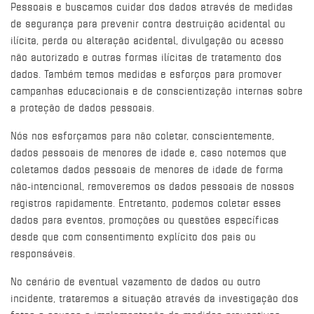
Pessoais e buscamos cuidar dos dados através de medidas
de segurança para prevenir contra destruição acidental ou
ilícita, perda ou alteração acidental, divulgação ou acesso
não autorizado e outras formas ilícitas de tratamento dos
dados. Também temos medidas e esforços para promover
campanhas educacionais e de conscientização internas sobre
a proteção de dados pessoais.
Nós nos esforçamos para não coletar, conscientemente,
dados pessoais de menores de idade e, caso notemos que
coletamos dados pessoais de menores de idade de forma
não-intencional, removeremos os dados pessoais de nossos
registros rapidamente. Entretanto, podemos coletar esses
dados para eventos, promoções ou questões específicas
desde que com consentimento explícito dos pais ou
responsáveis.
No cenário de eventual vazamento de dados ou outro
incidente, trataremos a situação através da investigação dos