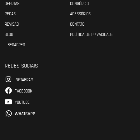
OFERTAS
CONSÓRCIO
PEÇAS
ACESSÓRIOS
REVISÃO
CONTATO
BLOG
POLÍTICA DE PRIVACIDADE
LIBERACRED
REDES SOCIAIS
INSTAGRAM
FACEBOOK
YOUTUBE
WHATSAPP