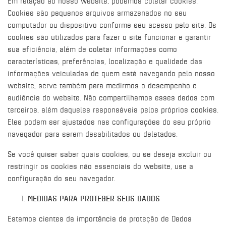
Em relação ao nosso website, podemos coletar cookies.
Cookies são pequenos arquivos armazenados no seu
computador ou dispositivo conforme seu acesso pelo site. Os
cookies são utilizados para fazer o site funcionar e garantir
sua eficiência, além de coletar informações como
características, preferências, localização e qualidade das
informações veiculadas de quem está navegando pelo nosso
website, serve também para medirmos o desempenho e
audiência do website. Não compartilhamos esses dados com
terceiros, além daqueles responsáveis pelos próprios cookies.
Eles podem ser ajustados nas configurações do seu próprio
navegador para serem desabilitados ou deletados.
Se você quiser saber quais cookies, ou se deseja excluir ou
restringir os cookies não essenciais do website, use a
configuração do seu navegador.
MEDIDAS PARA PROTEGER SEUS DADOS
Estamos cientes da importância da proteção de Dados