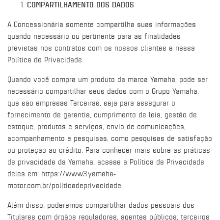
COMPARTILHAMENTO DOS DADOS
A Concessionária somente compartilha suas informações
quando necessário ou pertinente para as finalidades
previstas nos contratos com os nossos clientes e nessa
Política de Privacidade.
Quando você compra um produto da marca Yamaha, pode ser
necessário compartilhar seus dados com o Grupo Yamaha,
que são empresas Terceiras, seja para assegurar o
fornecimento de garantia, cumprimento de leis, gestão de
estoque, produtos e serviços, envio de comunicações,
acompanhamento e pesquisas, como pesquisas de satisfação
ou proteção ao crédito. Para conhecer mais sobre as práticas
de privacidade da Yamaha, acesse a Política de Privacidade
deles em:
https://www3.yamaha-
motor.com.br/politicadeprivacidade
.
Além disso, poderemos compartilhar dados pessoais dos
Titulares com órgãos reguladores, agentes públicos, terceiros