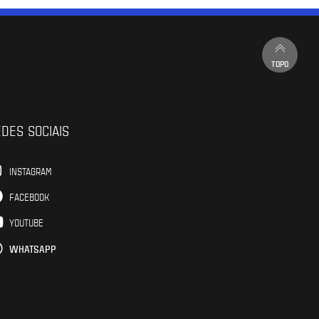
TOPO
DES SOCIAIS
INSTAGRAM
FACEBOOK
YOUTUBE
WHATSAPP