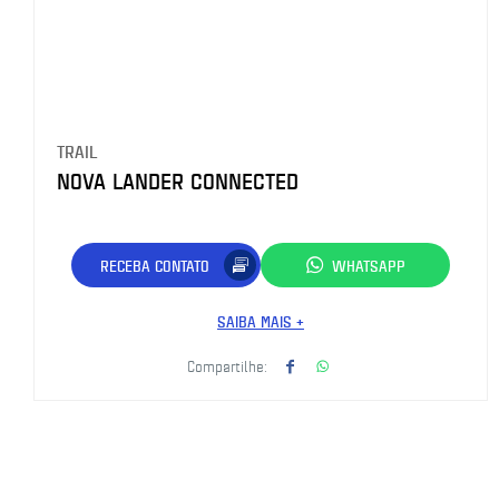
TRAIL
NOVA LANDER CONNECTED
RECEBA CONTATO
WHATSAPP
SAIBA MAIS +
Compartilhe: