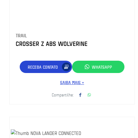
TRAIL
CROSSER Z ABS WOLVERINE
RECEBA CONTATO
WHATSAPP
SAIBA MAIS +
Compartilhe: