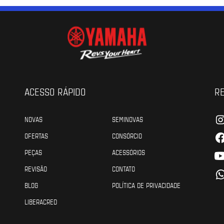
ACESSO RÁPIDO
RE
NOVAS
SEMINOVAS
OFERTAS
CONSÓRCIO
PEÇAS
ACESSÓRIOS
REVISÃO
CONTATO
BLOG
POLÍTICA DE PRIVACIDADE
LIBERACRED