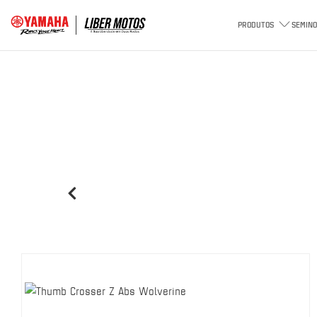
PRODUTOS
SEMINO