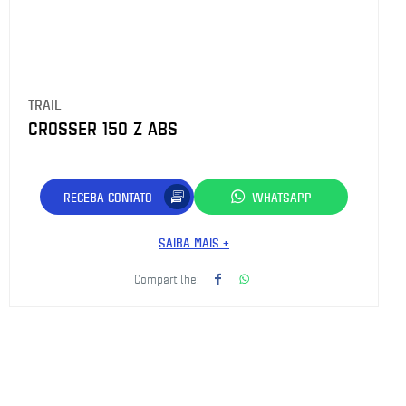
TRAIL
CROSSER 150 Z ABS
RECEBA CONTATO
WHATSAPP
SAIBA MAIS +
Compartilhe: