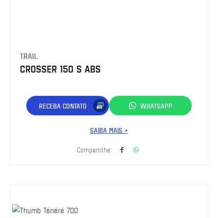
TRAIL
CROSSER 150 S ABS
RECEBA CONTATO
WHATSAPP
SAIBA MAIS +
Compartilhe: