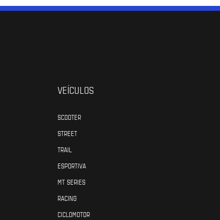
VEÍCULOS
SCOOTER
STREET
TRAIL
ESPORTIVA
MT SERIES
RACING
CICLOMOTOR