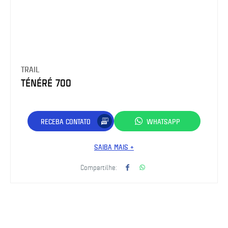
TRAIL
TÉNÉRÉ 700
RECEBA CONTATO
WHATSAPP
SAIBA MAIS +
Compartilhe: