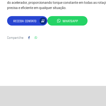
do acelerador, proporcionando torque constante em todas as rota
precisa e eficiente em qualquer situação.
RECEBA CONTATO
WHATSAPP
Compartilhe: