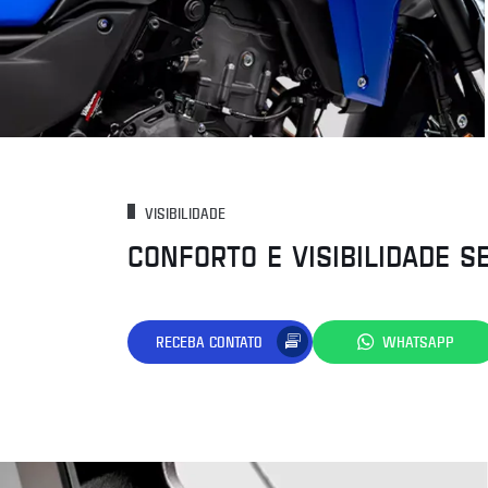
VISIBILIDADE
CONFORTO E VISIBILIDADE S
RECEBA CONTATO
WHATSAPP