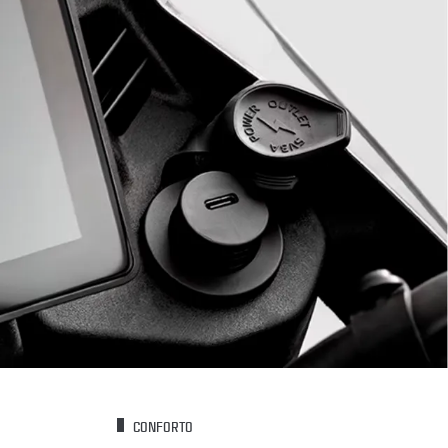
CONFORTO