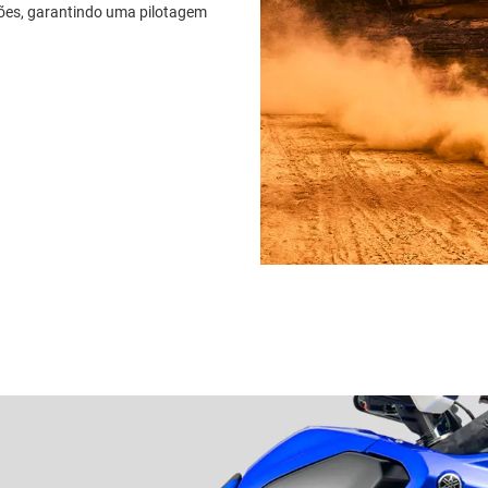
ções, garantindo uma pilotagem