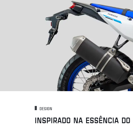
DESIGN
INSPIRADO NA ESSÊNCIA DO 