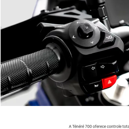
A Ténéré 700 oferece controle tot