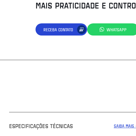
MAIS PRATICIDADE E CONTR
RECEBA CONTATO
WHATSAPP
ESPECIFICAÇÕES TÉCNICAS
SAIBA MAIS 