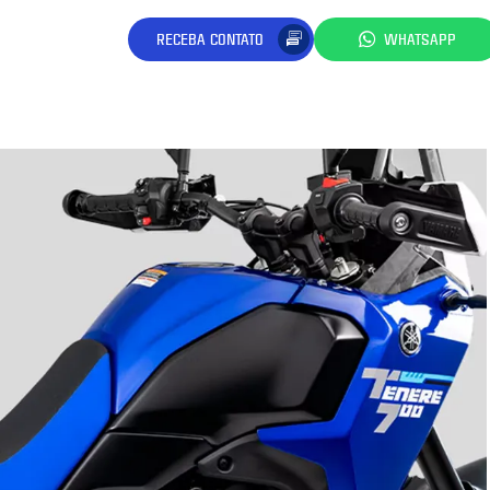
RECEBA CONTATO
WHATSAPP