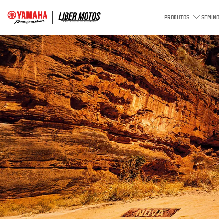
PRODUTOS
SEMINO