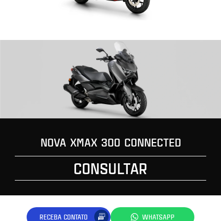
NOVA XMAX 300 CONNECTED
CONSULTAR
RECEBA CONTATO
WHATSAPP