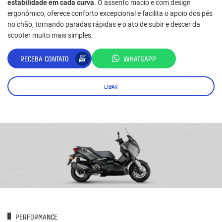
estabilidade em cada curva
. O assento macio e com design
ergonômico, oferece conforto excepcional e facilita o apoio dos pés
no chão, tornando paradas rápidas e o ato de subir e descer da
scooter muito mais simples.
RECEBA CONTATO
WHATSAPP
LIGAR
PERFORMANCE