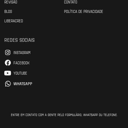
REVISÃO
CONTATO
BLOG
POLÍTICA DE PRIVACIDADE
LIBERACRED
REDES SOCIAIS
INSTAGRAM
FACEBOOK
YOUTUBE
WHATSAPP
ENTRE EM CONTATO COM A GENTE PELO FORMULÁRIO, WHATSAPP OU TELEFONE.