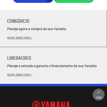
CONSÓRCIO
Planeje agora a compra da sua Yamaha
QUERO SABER MAIS +
LIBERACRED
Planeje a entrada e garanta o financiamento da sua Yamaha
QUERO SABER MAIS +
TOPO