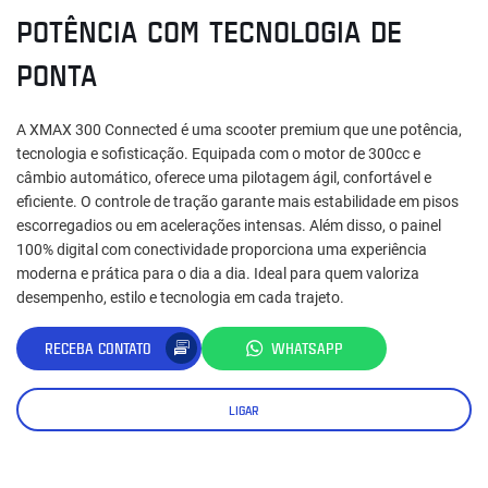
POTÊNCIA COM TECNOLOGIA DE
PONTA
A XMAX 300 Connected é uma scooter premium que une potência,
tecnologia e sofisticação. Equipada com o motor de 300cc e
câmbio automático, oferece uma pilotagem ágil, confortável e
eficiente. O controle de tração garante mais estabilidade em pisos
escorregadios ou em acelerações intensas. Além disso, o painel
100% digital com conectividade proporciona uma experiência
moderna e prática para o dia a dia. Ideal para quem valoriza
desempenho, estilo e tecnologia em cada trajeto.
RECEBA CONTATO
WHATSAPP
LIGAR