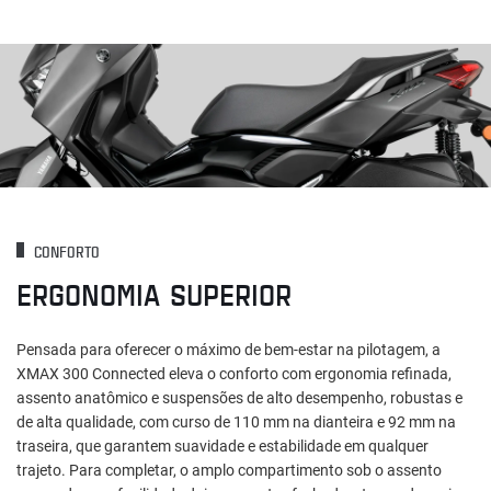
CONFORTO
ERGONOMIA SUPERIOR
Pensada para oferecer o máximo de bem-estar na pilotagem, a
XMAX 300 Connected eleva o conforto com ergonomia refinada,
assento anatômico e suspensões de alto desempenho, robustas e
de alta qualidade, com curso de 110 mm na dianteira e 92 mm na
traseira, que garantem suavidade e estabilidade em qualquer
trajeto. Para completar, o amplo compartimento sob o assento