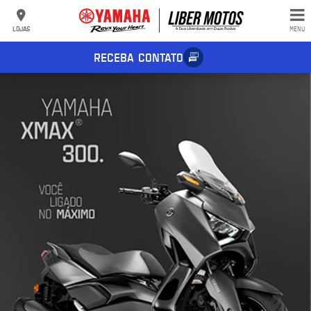
LOJAS
MENU
RECEBA CONTATO