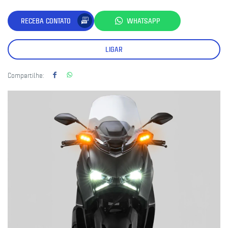
RECEBA CONTATO
WHATSAPP
LIGAR
Compartilhe: