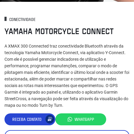
CONECTIVIDADE
YAMAHA MOTORCYCLE CONNECT
A XMAX 300 Connected traz conectividade Bluetooth através da
tecnologia Yamaha Motorcycle Connect, via aplicativo Y-Connect.
Com ele é possível gerenciar indicadores de utilização e
performance, programar manutenções, comparar o modo de
pilotagem mais eficiente, identificar o último local onde a scooter foi
estacionada, além de poder marcar e compartilhar nas redes
sociais as rotas mais interessantes que experimentou. O GPS
Garmin é integrado ao painel e, utilizando o aplicativo Garmin
StreetCross, a navegação pode ser feita através da visualização do
mapa ou no modo Turn by Turn.
RECEBA CONTATO
WHATSAPP