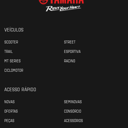
VEÍCULOS
SCOOTER
STREET
TRAIL
ESPORTIVA
MT SERIES
RACING
CICLOMOTOR
ACESSO RÁPIDO
NOVAS
SEMINOVAS
OFERTAS
CONSÓRCIO
PEÇAS
ACESSÓRIOS