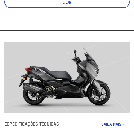
LIGAR
ESPECIFICAÇÕES TÉCNICAS
SAIBA MAIS +