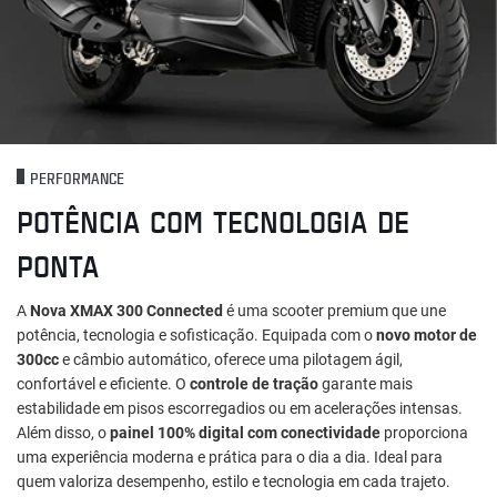
PERFORMANCE
POTÊNCIA COM TECNOLOGIA DE
PONTA
A
Nova XMAX 300 Connected
é uma scooter premium que une
potência, tecnologia e sofisticação. Equipada com o
novo motor de
300cc
e câmbio automático, oferece uma pilotagem ágil,
confortável e eficiente. O
controle de tração
garante mais
estabilidade em pisos escorregadios ou em acelerações intensas.
Além disso, o
painel 100% digital com conectividade
proporciona
uma experiência moderna e prática para o dia a dia. Ideal para
quem valoriza desempenho, estilo e tecnologia em cada trajeto.