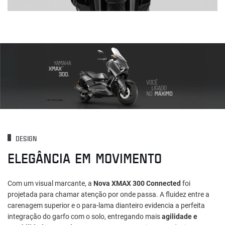
DESIGN
ELEGÂNCIA EM MOVIMENTO
Com um visual marcante, a
Nova XMAX 300 Connected
foi
projetada para chamar atenção por onde passa. A fluidez entre a
carenagem superior e o para-lama dianteiro evidencia a perfeita
integração do garfo com o solo, entregando mais
agilidade e