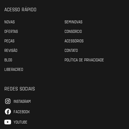
ACESSO RÁPIDO
NOVAS
SEMINOVAS
OFERTAS
CONSÓRCIO
PEÇAS
ACESSÓRIOS
REVISÃO
CONTATO
BLOG
POLÍTICA DE PRIVACIDADE
LIBERACRED
REDES SOCIAIS
INSTAGRAM
FACEBOOK
YOUTUBE