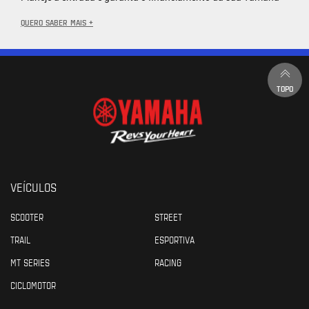
QUERO SABER MAIS +
TOPO
VEÍCULOS
SCOOTER
STREET
TRAIL
ESPORTIVA
MT SERIES
RACING
CICLOMOTOR