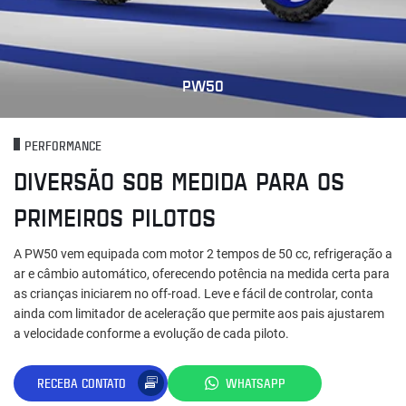
PW50
PERFORMANCE
DIVERSÃO SOB MEDIDA PARA OS
PRIMEIROS PILOTOS
A PW50 vem equipada com motor 2 tempos de 50 cc, refrigeração a
ar e câmbio automático, oferecendo potência na medida certa para
as crianças iniciarem no off-road. Leve e fácil de controlar, conta
ainda com limitador de aceleração que permite aos pais ajustarem
a velocidade conforme a evolução de cada piloto.
RECEBA CONTATO
WHATSAPP