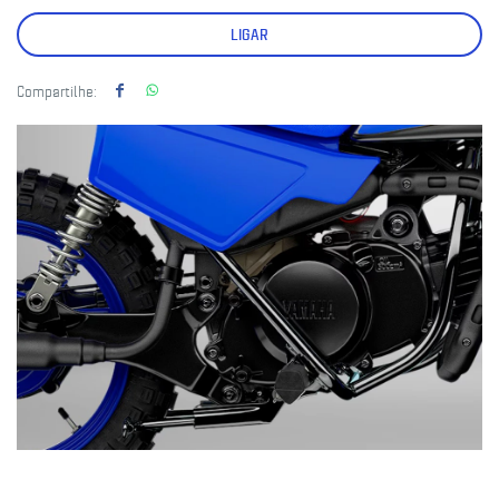
LIGAR
Compartilhe: