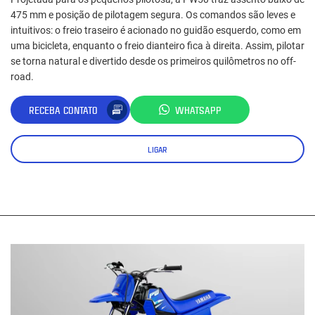
475 mm e posição de pilotagem segura. Os comandos são leves e
intuitivos: o freio traseiro é acionado no guidão esquerdo, como em
uma bicicleta, enquanto o freio dianteiro fica à direita. Assim, pilotar
se torna natural e divertido desde os primeiros quilômetros no off-
road.
RECEBA CONTATO
WHATSAPP
LIGAR