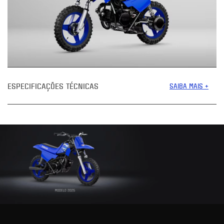
ESPECIFICAÇÕES TÉCNICAS
SAIBA MAIS +