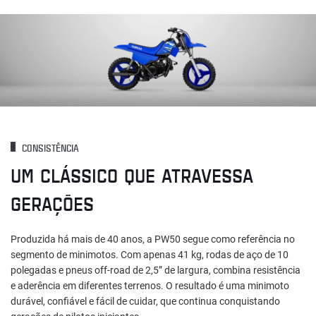
CONSISTÊNCIA
UM CLÁSSICO QUE ATRAVESSA
GERAÇÕES
Produzida há mais de 40 anos, a PW50 segue como referência no
segmento de minimotos. Com apenas 41 kg, rodas de aço de 10
polegadas e pneus off-road de 2,5” de largura, combina resistência
e aderência em diferentes terrenos. O resultado é uma minimoto
durável, confiável e fácil de cuidar, que continua conquistando