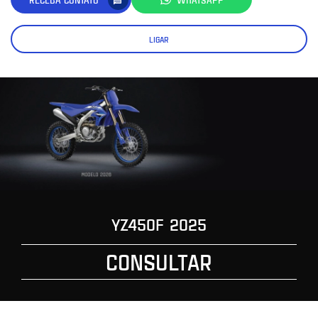
LIGAR
YZ450F 2025
CONSULTAR