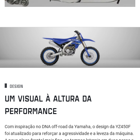
DESIGN
UM VISUAL À ALTURA DA
PERFORMANCE
Com inspiração no DNA off-road da Yamaha, o design da YZ450F
foi atualizado para reforçar a agressividade e a leveza da máquina.