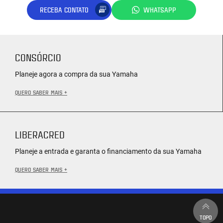
RECEBA CONTATO
WHATSAPP
CONSÓRCIO
Planeje agora a compra da sua Yamaha
QUERO SABER MAIS +
LIBERACRED
Planeje a entrada e garanta o financiamento da sua Yamaha
QUERO SABER MAIS +
TOPO