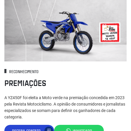
RECONHECIMENTO
PREMIAÇÕES
A YZ450F foi eleita a Moto verde na premiação concedida em 2023
pela Revista Motociclismo. A opinião de consumidores e jornalistas
especializados se somam para definir os ganhadores de cada
categoria.
RECEBA CONTATO
WHATSAPP