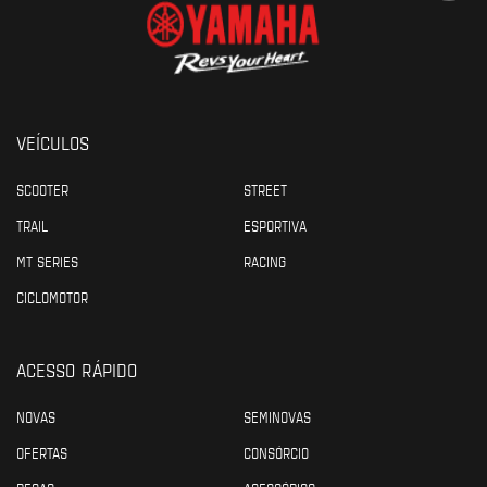
VEÍCULOS
SCOOTER
STREET
TRAIL
ESPORTIVA
MT SERIES
RACING
CICLOMOTOR
ACESSO RÁPIDO
NOVAS
SEMINOVAS
OFERTAS
CONSÓRCIO