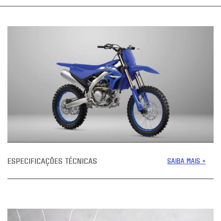
ESPECIFICAÇÕES TÉCNICAS
SAIBA MAIS +