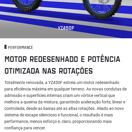
YZ450F
PERFORMANCE
MOTOR REDESENHADO E POTÊNCIA
OTIMIZADA NAS ROTAÇÕES
Totalmente renovada, a YZ450F estreia um motor redesenhado
para eficiência máxima em qualquer terreno. As novas condutas de
admissão e superfícies internas criam um vórtice vertical que
melhora a queima da mistura, garantindo aceleração forte, linear e
controlada, desde as baixas até as altas rotações. Aliado ao novo
sistema de escape silencioso e funcional, o resultado é mais
performance, menos esforço e, claro, proporcionando mais
confiança para vencer.