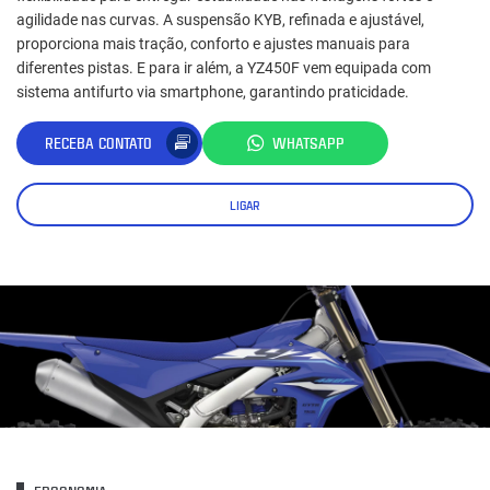
agilidade nas curvas. A suspensão KYB, refinada e ajustável,
proporciona mais tração, conforto e ajustes manuais para
diferentes pistas. E para ir além, a YZ450F vem equipada com
sistema antifurto via smartphone, garantindo praticidade.
RECEBA CONTATO
WHATSAPP
LIGAR