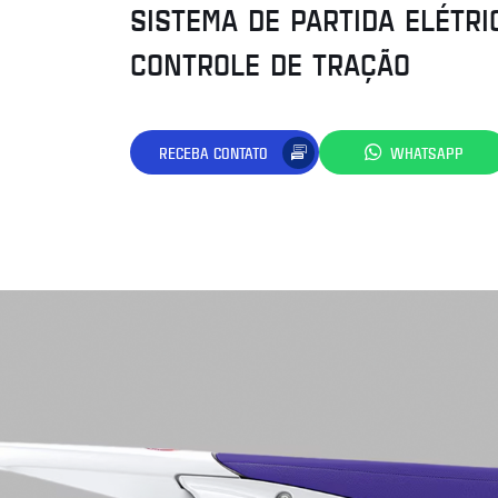
SISTEMA DE PARTIDA ELÉTRI
CONTROLE DE TRAÇÃO
RECEBA CONTATO
WHATSAPP