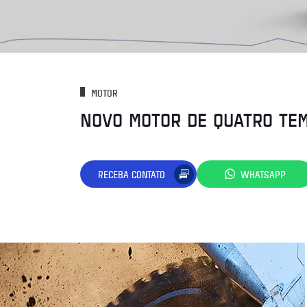
MOTOR
NOVO MOTOR DE QUATRO TE
RECEBA CONTATO
WHATSAPP