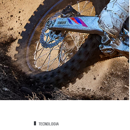
TECNOLOGIA