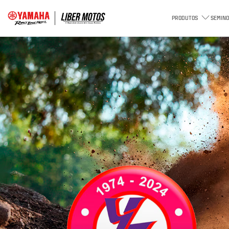
PRODUTOS
SEMINO