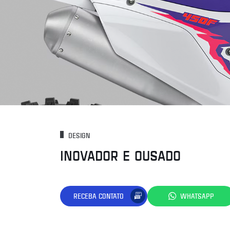
DESIGN
INOVADOR E OUSADO
RECEBA CONTATO
WHATSAPP