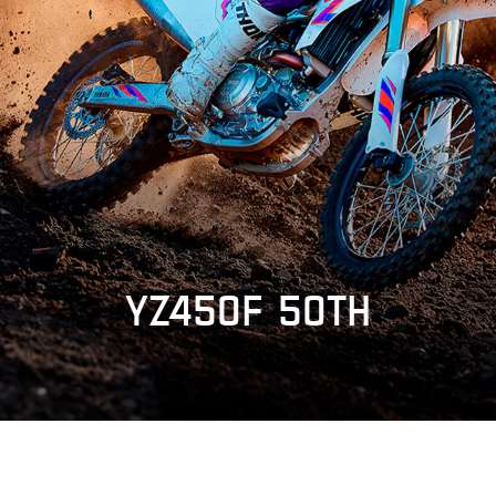
YZ450F 50TH