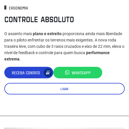
ERGONOMIA
CONTROLE ABSOLUTO
O assento mais
plano e estreito
proporciona ainda mais liberdade
para o piloto enfrentar os terrenos mais exigentes. A nova roda
traseira leve, com cubo de 3 raios cruzados e eixo de 22 mm, eleva o
nível de feedback e controle para quem busca
performance
extrema
.
RECEBA CONTATO
WHATSAPP
LIGAR