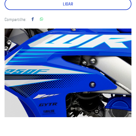
LIGAR
Compartilhe: