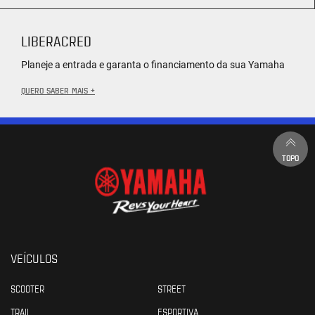
LIBERACRED
Planeje a entrada e garanta o financiamento da sua Yamaha
QUERO SABER MAIS +
TOPO
VEÍCULOS
SCOOTER
STREET
TRAIL
ESPORTIVA