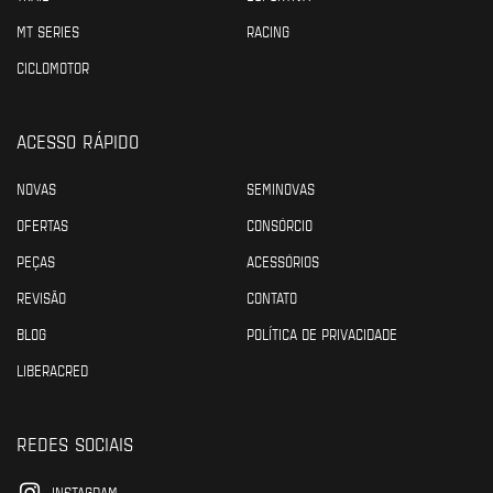
MT SERIES
RACING
CICLOMOTOR
ACESSO RÁPIDO
NOVAS
SEMINOVAS
OFERTAS
CONSÓRCIO
PEÇAS
ACESSÓRIOS
REVISÃO
CONTATO
BLOG
POLÍTICA DE PRIVACIDADE
LIBERACRED
REDES SOCIAIS
INSTAGRAM