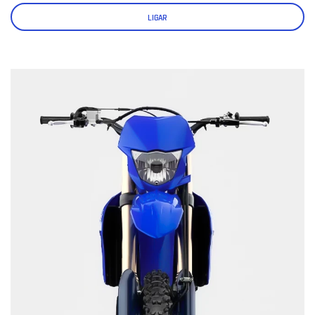
LIGAR