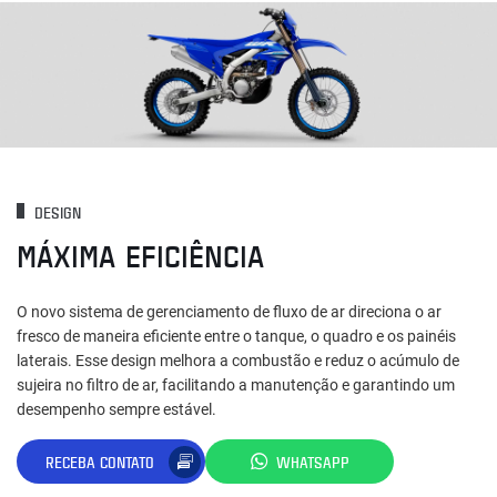
DESIGN
MÁXIMA EFICIÊNCIA
O novo sistema de gerenciamento de fluxo de ar direciona o ar
fresco de maneira eficiente entre o tanque, o quadro e os painéis
laterais. Esse design melhora a combustão e reduz o acúmulo de
sujeira no filtro de ar, facilitando a manutenção e garantindo um
desempenho sempre estável.
RECEBA CONTATO
WHATSAPP