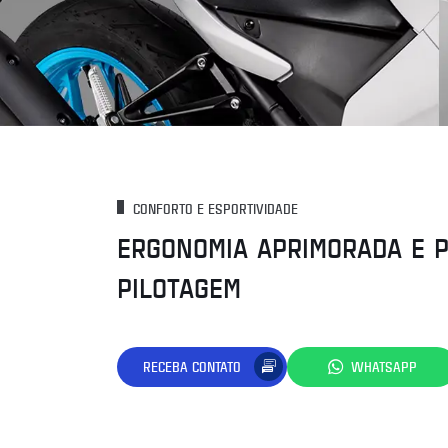
CONFORTO E ESPORTIVIDADE
ERGONOMIA APRIMORADA E P
PILOTAGEM
RECEBA CONTATO
WHATSAPP