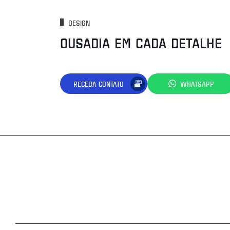
DESIGN
OUSADIA EM CADA DETALHE
RECEBA CONTATO
WHATSAPP