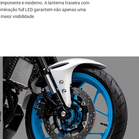
 imponente e moderno. A lanterna traseira com
iluminação full LED garantem não apenas uma
aior visibilidade.