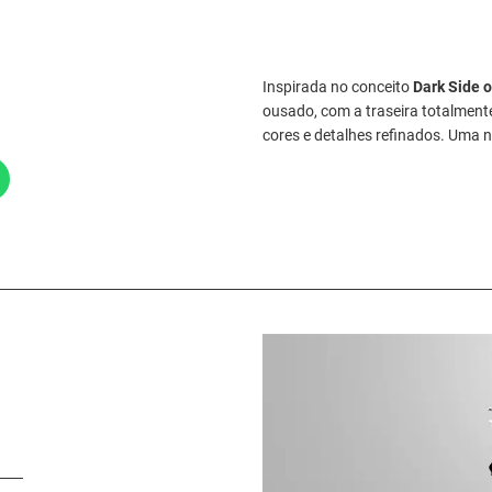
Inspirada no conceito
Dark Side 
ousado, com a traseira totalmen
cores e detalhes refinados. Uma 