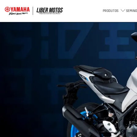
PRODUTOS
SEMINO