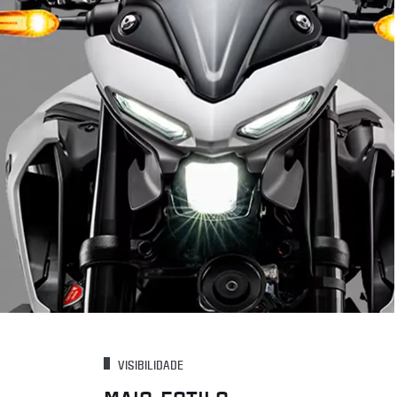
VISIBILIDADE