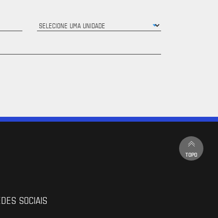
TOPO
DES SOCIAIS