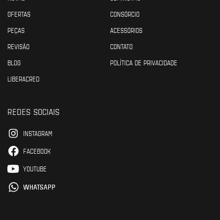
OFERTAS
CONSÓRCIO
PEÇAS
ACESSÓRIOS
REVISÃO
CONTATO
BLOG
POLÍTICA DE PRIVACIDADE
LIBERACRED
REDES SOCIAIS
INSTAGRAM
FACEBOOK
YOUTUBE
WHATSAPP