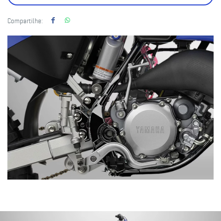
Compartilhe: