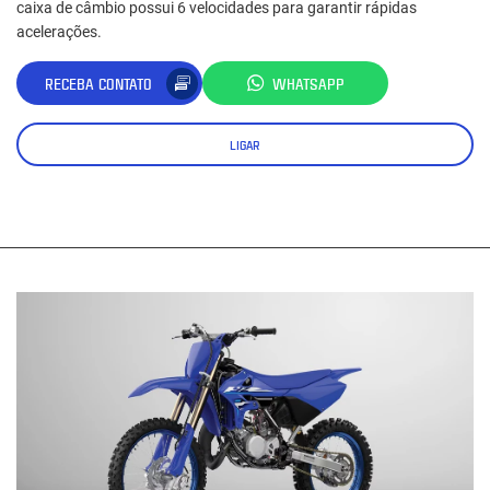
caixa de câmbio possui 6 velocidades para garantir rápidas
acelerações.
RECEBA CONTATO
WHATSAPP
LIGAR