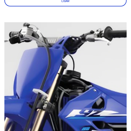
LIGAR