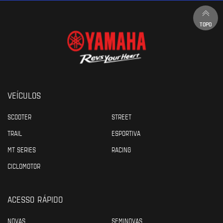
TOPO
VEÍCULOS
SCOOTER
STREET
TRAIL
ESPORTIVA
MT SERIES
RACING
CICLOMOTOR
ACESSO RÁPIDO
NOVAS
SEMINOVAS