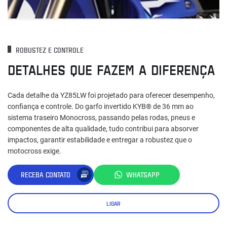
ROBUSTEZ E CONTROLE
DETALHES QUE FAZEM A DIFERENÇA
Cada detalhe da YZ85LW foi projetado para oferecer desempenho,
confiança e controle. Do garfo invertido KYB® de 36 mm ao
sistema traseiro Monocross, passando pelas rodas, pneus e
componentes de alta qualidade, tudo contribui para absorver
impactos, garantir estabilidade e entregar a robustez que o
motocross exige.
RECEBA CONTATO
WHATSAPP
LIGAR