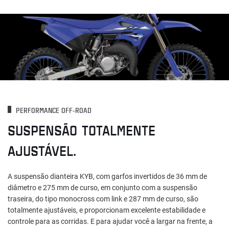
PERFORMANCE OFF-ROAD
SUSPENSÃO TOTALMENTE
AJUSTÁVEL.
A suspensão dianteira KYB, com garfos invertidos de 36 mm de
diâmetro e 275 mm de curso, em conjunto com a suspensão
traseira, do tipo monocross com link e 287 mm de curso, são
totalmente ajustáveis, e proporcionam excelente estabilidade e
controle para as corridas. E para ajudar você a largar na frente, a