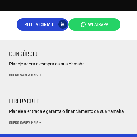
RECEBA CONTATO
WHATSAPP
CONSÓRCIO
Planeje agora a compra da sua Yamaha
QUERO SABER MAIS +
LIBERACRED
Planeje a entrada e garanta o financiamento da sua Yamaha
QUERO SABER MAIS +