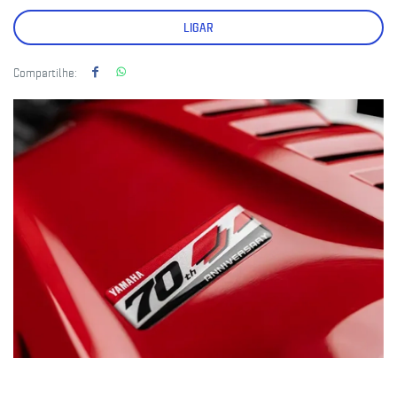
LIGAR
Compartilhe: