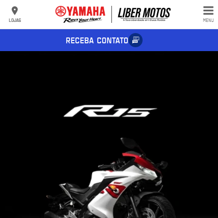
LOJAS
MENU
RECEBA CONTATO