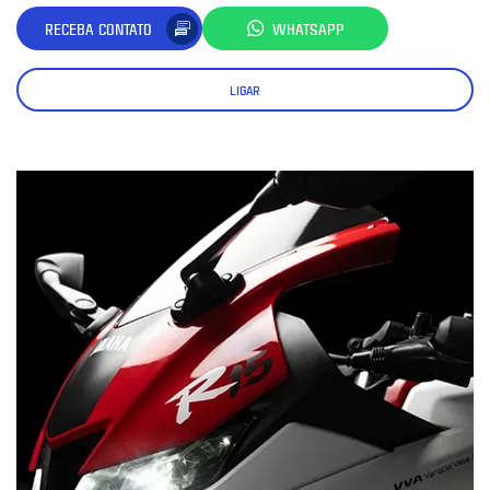
RECEBA CONTATO
WHATSAPP
LIGAR