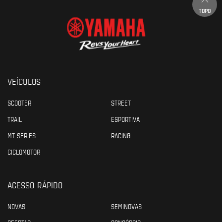
TOPO
VEÍCULOS
SCOOTER
STREET
TRAIL
ESPORTIVA
MT SERIES
RACING
CICLOMOTOR
ACESSO RÁPIDO
NOVAS
SEMINOVAS