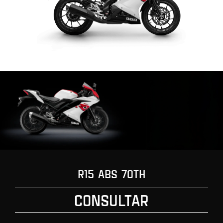
R15 ABS 70TH
CONSULTAR