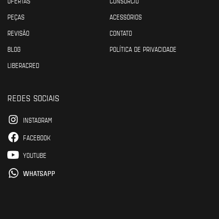
OFERTAS
CONSÓRCIO
PEÇAS
ACESSÓRIOS
REVISÃO
CONTATO
BLOG
POLÍTICA DE PRIVACIDADE
LIBERACRED
REDES SOCIAIS
INSTAGRAM
FACEBOOK
YOUTUBE
WHATSAPP