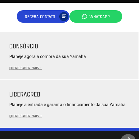
RECEBA CONTATO
WHATSAPP
CONSÓRCIO
Planeje agora a compra da sua Yamaha
QUERO SABER MAIS +
LIBERACRED
Planeje a entrada e garanta o financiamento da sua Yamaha
QUERO SABER MAIS +