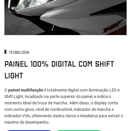
TECNOLOGIA
PAINEL 100% DIGITAL COM SHIFT
LIGHT
O
painel multifunção
é totalmente digital com iluminação LED e
Shift Light, localizado na parte superior do painel, e indica o
momento ideal de troca de marcha. Além disso, o display conta
com conta‑giros, nível de combustível, indicador de marcha e
indicador VVA, oferecendo dados claros e imediatos para extrair o
máximo de desempenho.