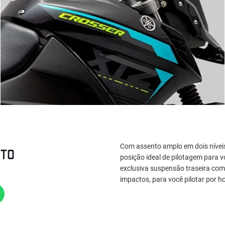
Com assento amplo em dois níveis
RTO
posição ideal de pilotagem para v
exclusiva suspensão traseira com
impactos, para você pilotar por h