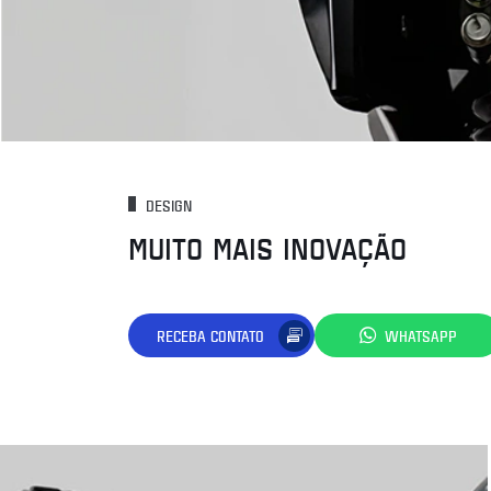
DESIGN
MUITO MAIS INOVAÇÃO
RECEBA CONTATO
WHATSAPP