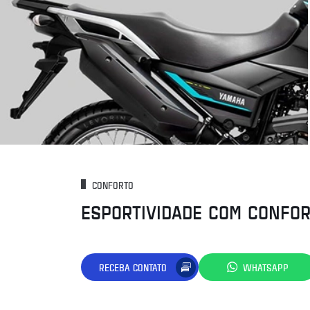
CONFORTO
ESPORTIVIDADE COM CONFO
RECEBA CONTATO
WHATSAPP