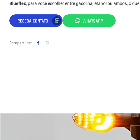
Blueflex
, para você escolher entre gasolina, etanol ou ambos, o qu
RECEBA CONTATO
WHATSAPP
Compartilhe: