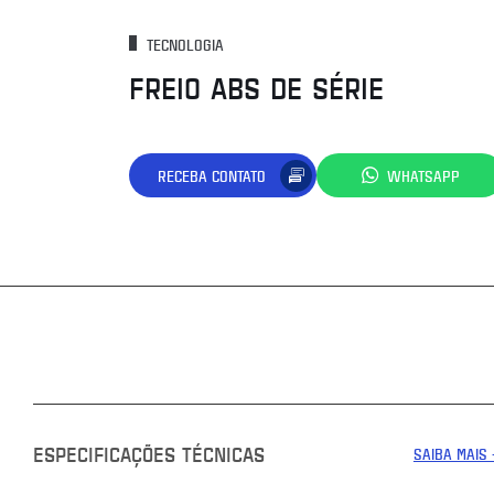
TECNOLOGIA
FREIO ABS DE SÉRIE
RECEBA CONTATO
WHATSAPP
ESPECIFICAÇÕES TÉCNICAS
SAIBA MAIS 