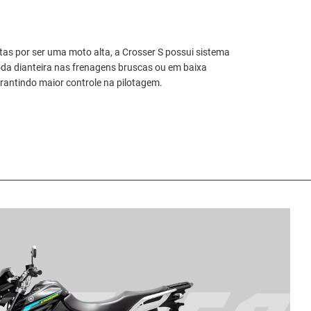
as por ser uma moto alta, a Crosser S possui sistema
oda dianteira nas frenagens bruscas ou em baixa
rantindo maior controle na pilotagem.