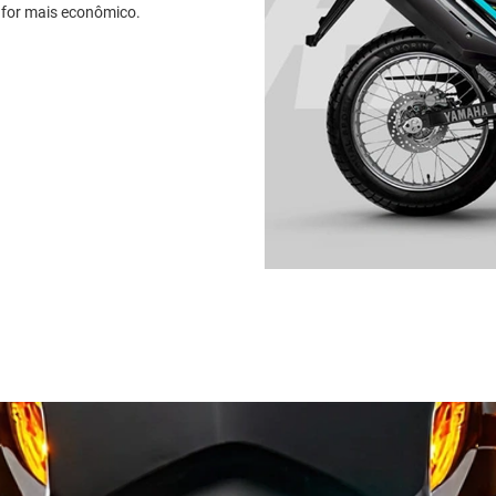
e for mais econômico.