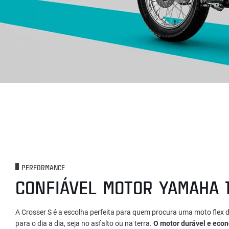
PERFORMANCE
CONFIÁVEL MOTOR YAMAHA 
A Crosser S é a escolha perfeita para quem procura uma moto flex d
para o dia a dia, seja no asfalto ou na terra.
O motor durável e eco