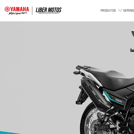
PRODUTOS
SEMINO